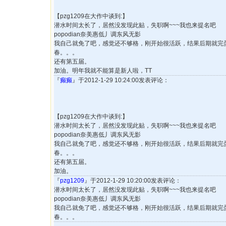
【pzg1209在大作中谈到:】
潜水时间太长了，居然没发现此贴，失职啊~~~我也来提名吧
popodian奈美惠低丿调东风无影
我自己就免了吧，感觉还不够格，刚开始很活跃，结果后期就完
春。。。
还有第五届。
加油。明年我就不能算是新人啦，TT
『
癫癫
』于2012-1-29 10:24:00发表评论：
【pzg1209在大作中谈到:】
潜水时间太长了，居然没发现此贴，失职啊~~~我也来提名吧
popodian奈美惠低丿调东风无影
我自己就免了吧，感觉还不够格，刚开始很活跃，结果后期就完
春。。。
还有第五届。
加油。
『
pzg1209
』于2012-1-29 10:20:00发表评论：
潜水时间太长了，居然没发现此贴，失职啊~~~我也来提名吧
popodian奈美惠低丿调东风无影
我自己就免了吧，感觉还不够格，刚开始很活跃，结果后期就完
春。。。