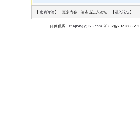
【
发表评论
】 更多内容，请点击进入论坛：【
进入论坛
】
邮件联系：
zhejiong@126.com
沪ICP备202100655