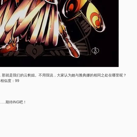
，那就是我们的云豹姐。不用我说，大家认为她与雅典娜的相同之处在哪里呢？
相似度：99
…期待ING吧！