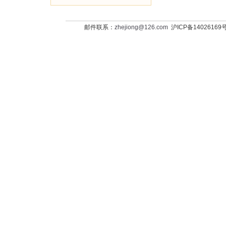
邮件联系：
zhejiong@126.com
沪ICP备14026169