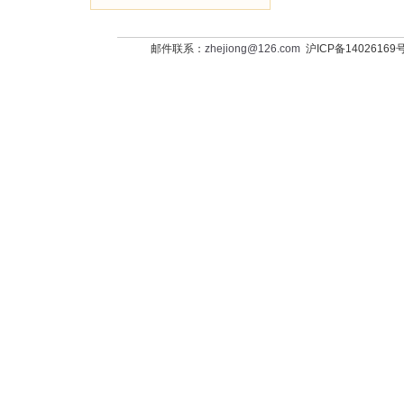
邮件联系：
zhejiong@126.com
沪ICP备14026169