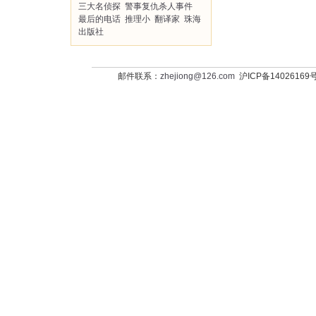
三大名侦探
警事复仇杀人事件
最后的电话
推理小
翻译家
珠海
出版社
邮件联系：
zhejiong@126.com
沪ICP备14026169