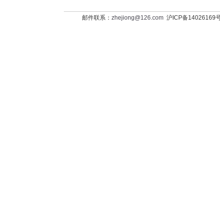
邮件联系：
zhejiong@126.com
沪ICP备14026169