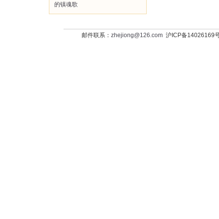
的镇魂歌
邮件联系：
zhejiong@126.com
沪ICP备14026169