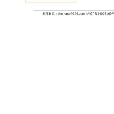
邮件联系：
zhejiong@126.com
沪ICP备14026169