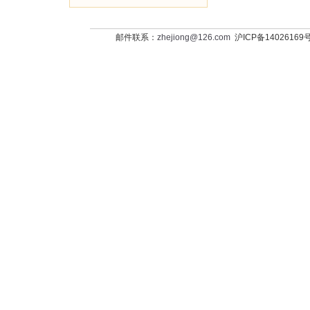
邮件联系：
zhejiong@126.com
沪ICP备14026169