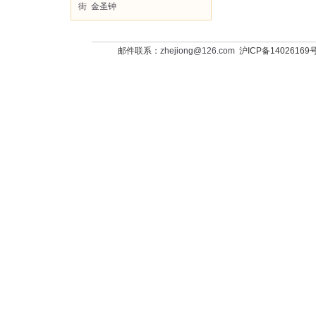
街
金圣钟
邮件联系：
zhejiong@126.com
沪ICP备14026169