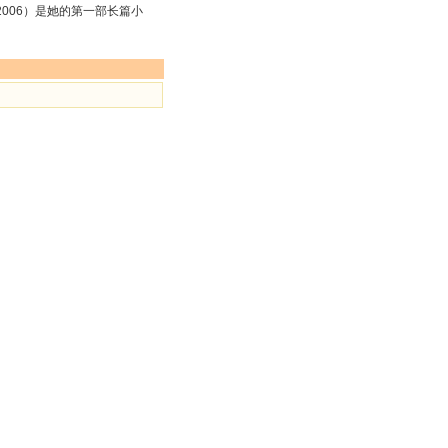
2006）是她的第一部长篇小